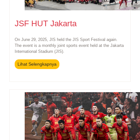
JSF HUT Jakarta
On June 29, 2025, JIS held the JIS Sport Festival again.
The event is a monthly joint sports event held at the Jakarta
International Stadium (JIS).
Lihat Selengkapnya