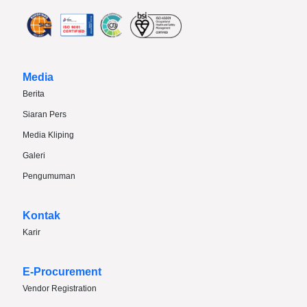
Media
Berita
Siaran Pers
Media Kliping
Galeri
Pengumuman
Kontak
Karir
E-Procurement
Vendor Registration