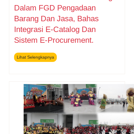
Dalam FGD Pengadaan
Barang Dan Jasa, Bahas
Integrasi E-Catalog Dan
Sistem E-Procurement.
Lihat Selengkapnya