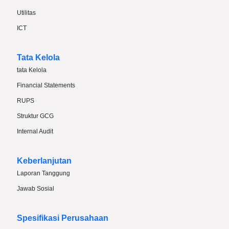
Utilitas
ICT
Tata Kelola
tata Kelola
Financial Statements
RUPS
Struktur GCG
Internal Audit
Keberlanjutan
Laporan Tanggung
Jawab Sosial
Spesifikasi Perusahaan